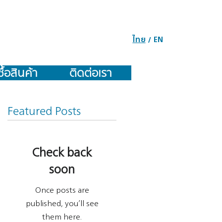
ไทย
EN
/
ซื้อสินค้า
ติดต่อเรา
Featured Posts
Check back
soon
Once posts are
published, you’ll see
them here.