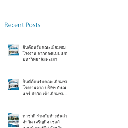
Recent Posts
ยินต้อนรับคณะเยี่ยมชม
โรงงาน จากกองแบบแผน
มหาวิทยาลัยพะเยา
ยินดีต้อนรับคณะเยี่ยมชม
โรงงานจาก บริษัท กัษณ
แอร์ จำกัด เข้าเยี่ยมชม
โรงงาน
ทาซากิ ร่วมกับห้างหุ้นส่วน
จำกัด เจริญกิจ เซลส์
แอนด์ เซอร์วิส จังหวัด