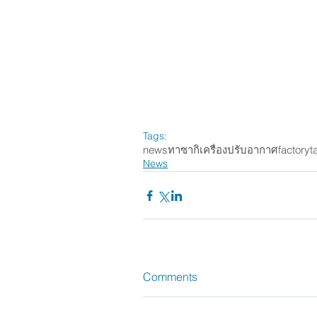
Tags:
news
ทาซากิ
เครื่องปรับอากาศ
factory
t
News
Comments