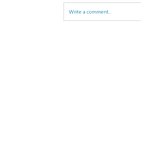
Write a comment...