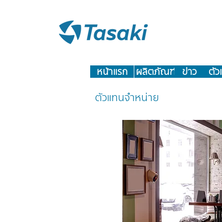
หน้าแรก
ผลิตภัณฑ์
ข่าว
ตั
ตัวแทนจำหน่าย