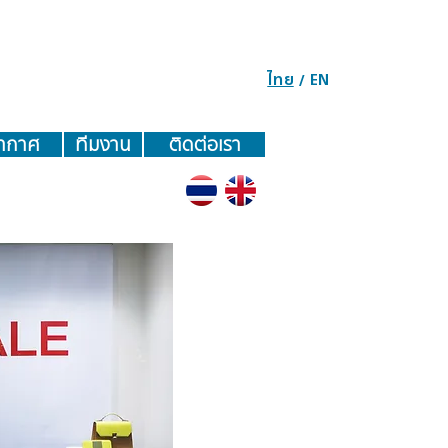
ไทย
EN
/
อากาศ
ทีมงาน
ติดต่อเรา