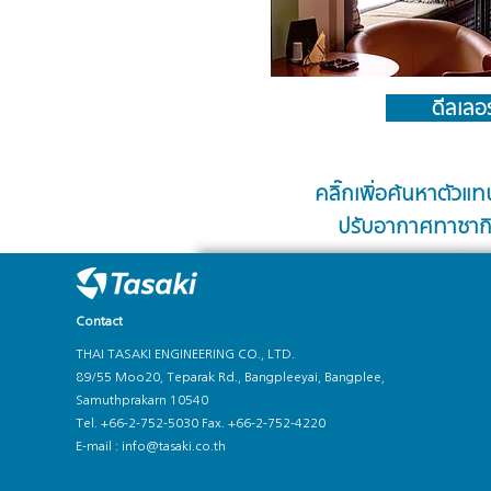
ดีลเลอร
คลิ๊กเพิ่อค้นหาตัวแท
ปรับอากาศทาซากิใ
Contact
THAI TASAKI ENGINEERING CO., LTD.
89/55 Moo20, Teparak Rd., Bangpleeyai, Bangplee,
Samuthprakarn 10540
Tel. +66-2-752-5030 Fax. +66-2-752-4220
E-mail :
info@tasaki.co.th