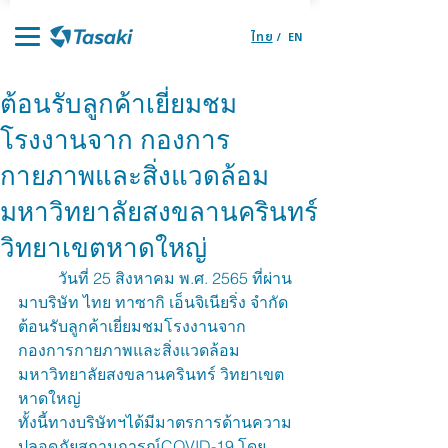
ไทย
/
EN
ต้อนรับลูกค้าเยี่ยมชม
โรงงานจาก กองการ
กายภาพและสิ่งแวดล้อม
มหาวิทยาลัยสงขลานครินทร์
วิทยาเขตหาดใหญ่
	วันที่ 25 สิงหาคม พ.ศ. 2565 ที่ผ่าน
มาบริษัท ไทย ทาซากิ เอ็นจิเนียริ่ง จำกัด 
ต้อนรับลูกค้าเยี่ยมชมโรงงานจาก 
กองการกายภาพและสิ่งแวดล้อม 
มหาวิทยาลัยสงขลานครินทร์ วิทยาเขต
หาดใหญ่
ทั้งนี้ทางบริษัทฯได้มีมาตรการด้านความ
ปลอดภัยสถานการณ์COVID-19 โดย