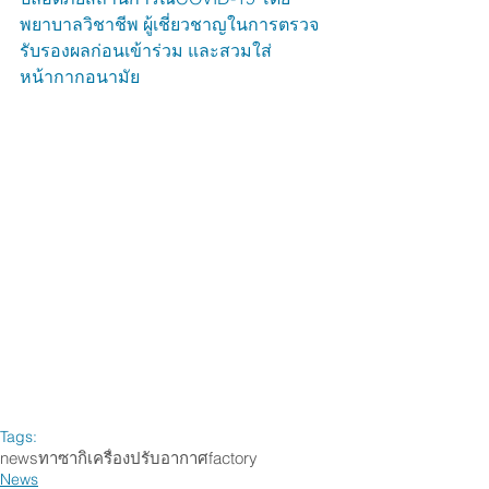
พยาบาลวิชาชีพ ผู้เชี่ยวชาญในการตรวจ
รับรองผลก่อนเข้าร่วม และสวมใส่
หน้ากากอนามัย
Tags:
news
ทาซากิ
เครื่องปรับอากาศ
factory
News