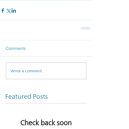
Comments
Write a comment...
Featured Posts
Check back soon