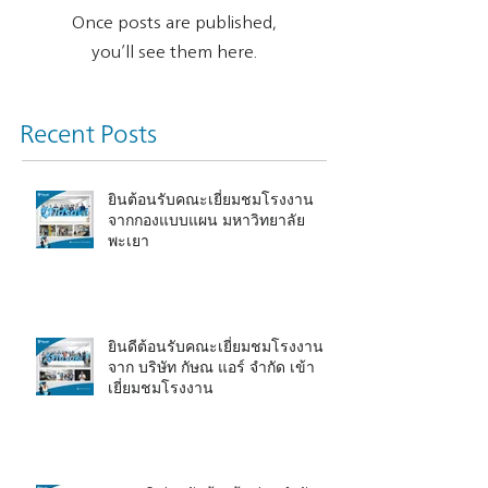
Once posts are published,
you’ll see them here.
Recent Posts
ยินต้อนรับคณะเยี่ยมชมโรงงาน
จากกองแบบแผน มหาวิทยาลัย
พะเยา
ยินดีต้อนรับคณะเยี่ยมชมโรงงาน
จาก บริษัท กัษณ แอร์ จำกัด เข้า
เยี่ยมชมโรงงาน