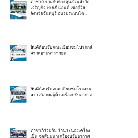
ทาซากิ ร่วมกับห้างหุ้นส่วนจำกัด
เจริญกิจ เซลส์ แอนด์ เซอร์วิส
จังหวัดจันทบุรี อบรมระบบโซ
ลาร์ไฮบริด
ยินดีต้อนรับคณะเยี่ยมชมโปรดักส์
จากสยามพารากอน
ยินดีต้อนรับคณะเยี่ยมชมโรงงาน
จาก สมาคมผู้ค้าเครื่องปรับอากาศ
ทาซากิร่วมกับ ร้านระนองเครื่อง
เย็น จัดสัมมนาเครื่องปรับอากาศ