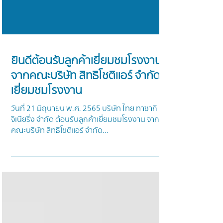
ยินดีต้อนรับลูกค้าเยี่ยมชมโรงงาน
จากคณะบริษัท สิทธิโชติแอร์ จำกัด
เยี่ยมชมโรงงาน
วันที่ 21 มิถุนายน พ.ศ. 2565 บริษัท ไทย ทาซากิ เอ็น
จิเนียริ่ง จำกัด ต้อนรับลูกค้าเยี่ยมชมโรงงาน จาก
คณะบริษัท สิทธิโชติแอร์ จำกัด...