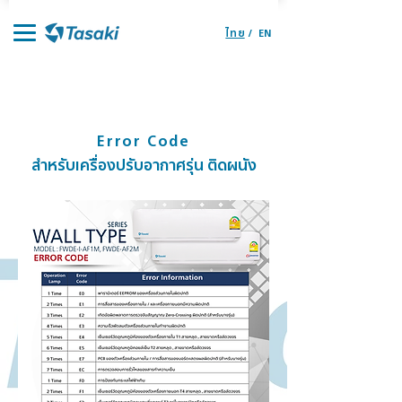
ไทย
/
EN
จุดจำหน่ายอะไหล่
ตัวแทนจำหน่าย
ราคาอะไหล่
ติดต่อเรา
หน้าแรก
ผลิตภัณฑ์
Error Code
สำหรับเครื่องปรับอากาศรุ่น ติดผนัง