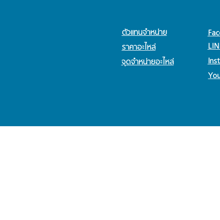
ตัวแทนจำหน่าย
Fac
LIN
ราคาอะไหล่
Ins
จุดจำหน่ายอะไหล่
Yo