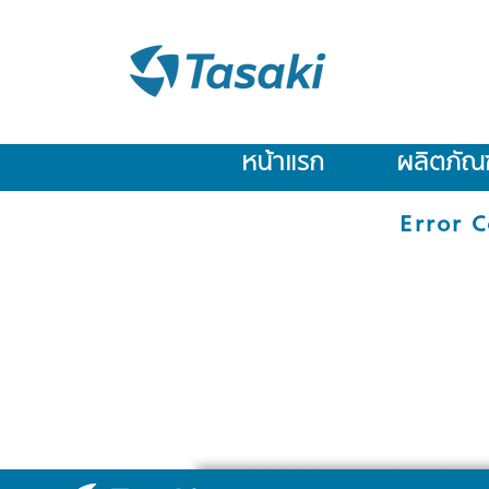
หน้าแรก
ผลิตภัณฑ
Error C